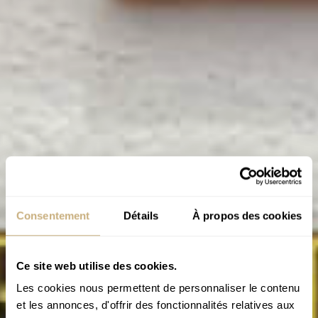
Consentement
Détails
À propos des cookies
Ce site web utilise des cookies.
Les cookies nous permettent de personnaliser le contenu
et les annonces, d'offrir des fonctionnalités relatives aux