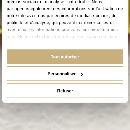
médias sociaux et d'analyser notre trafic. Nous
partageons également des informations sur l'utilisation de
notre site avec nos partenaires de médias sociaux, de
publicité et d'analyse, qui peuvent combiner celles-ci
avec d'autres informations que vous leur avez fournies
ou qu'ils ont collectées lors de votre utilisation de leurs
services.
Tout autoriser
Personnaliser
Refuser